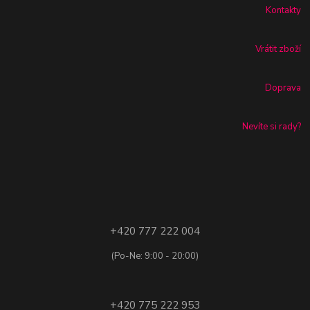
Kontakty
Vrátit zboží
Doprava
Nevíte si rady?
+420 777 222 004
(Po-Ne: 9:00 - 20:00)
+420 775 222 953