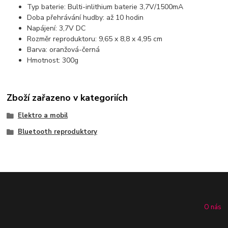
Typ baterie: Bulti-inlithium baterie 3,7V/1500mA
Doba přehrávání hudby: až 10 hodin
Napájení: 3,7V DC
Rozměr reproduktoru: 9,65 x 8,8 x 4,95 cm
Barva: oranžová-černá
Hmotnost: 300g
Zboží zařazeno v kategoriích
Elektro a mobil
Bluetooth reproduktory
O nás