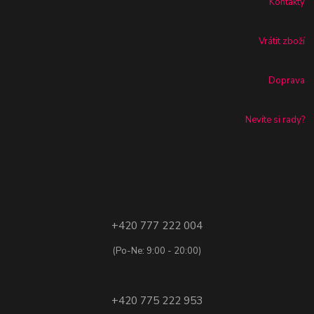
Kontakty
Vrátit zboží
Doprava
Nevíte si rady?
+420 777 222 004
(Po-Ne: 9:00 - 20:00)
+420 775 222 953