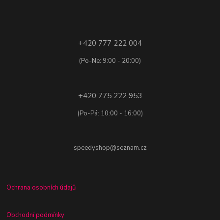
+420 777 222 004
(Po-Ne: 9:00 - 20:00)
+420 775 222 953
(Po-Pá: 10:00 - 16:00)
speedyshop@seznam.cz
Ochrana osobních údajů
Obchodní podmínky