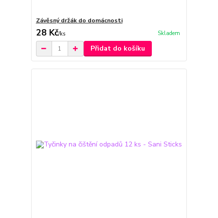
Závěsný držák do domácnosti
28 Kč
Skladem
/
ks
Přidat do košíku