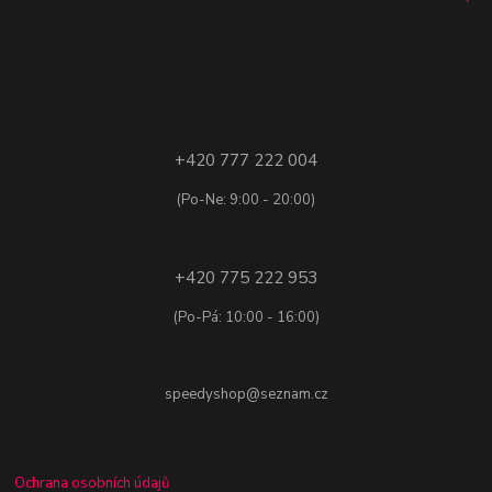
+420 777 222 004
(Po-Ne: 9:00 - 20:00)
+420 775 222 953
(Po-Pá: 10:00 - 16:00)
speedyshop@seznam.cz
Ochrana osobních údajů