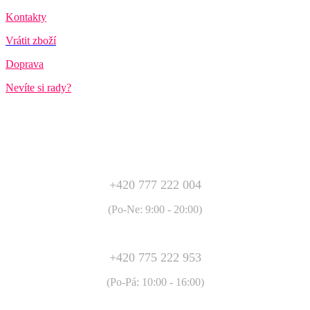
Kontakty
Vrátit zboží
Doprava
Nevíte si rady?
+420 777 222 004
(Po-Ne: 9:00 - 20:00)
+420 775 222 953
(Po-Pá: 10:00 - 16:00)