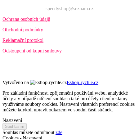
speedyshop@seznam.cz
Ochrana osobních údajů
Obchodní podmínky
Reklamační protokol
Odstoupení od kupní smlouvy
Vytvořeno na
Eshop-rychle.cz
Pro základní funkčnost, zpříjemnění používání webu, analytické
účely a v případě udělení souhlasu také pro účely cílení reklamy
využíváme soubory cookies. Nastavení vlastních preferencí cookies
můžete kdykoli upravit odkazem ve spodní části stránek.
Nastavení
Souhlasím
Souhlas můžete odmítnout
zde
.
Cookies - Nastavení