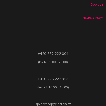
Doprava
Nevíte si rady?
+420 777 222 004
(Po-Ne: 9:00 - 20:00)
+420 775 222 953
(Po-Pá: 10:00 - 16:00)
speedyshop@seznam.cz