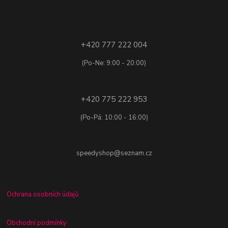
+420 777 222 004
(Po-Ne: 9:00 - 20:00)
+420 775 222 953
(Po-Pá: 10:00 - 16:00)
speedyshop@seznam.cz
Ochrana osobních údajů
Obchodní podmínky