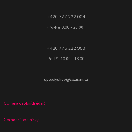
+420 777 222 004
(Po-Ne: 9:00 - 20:00)
+420 775 222 953
(Po-Pá: 10:00 - 16:00)
speedyshop@seznam.cz
Ochrana osobních údajů
Obchodní podmínky